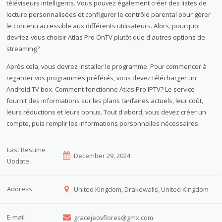
téléviseurs intelligents. Vous pouvez également créer des listes de
lecture personnalisées et configurer le contrôle parental pour gérer
le contenu accessible aux différents utilisateurs. Alors, pourquoi
devriez-vous choisir Atlas Pro OnTV plutôt que d'autres options de
streaming?
Après cela, vous devrez installer le programme. Pour commencer à
regarder vos programmes préférés, vous devez télécharger un
Android TV box. Comment fonctionne Atlas Pro IPTV? Le service
fournit des informations sur les plans tarifaires actuels, leur coût,
leurs réductions et leurs bonus. Tout d'abord, vous devez créer un
compte, puis remplir les informations personnelles nécessaires.
Last Resume
December 29, 2024
Update
Address
United Kingdom, Drakewalls, United Kingdom
E-mail
gracejeovflores@gmx.com