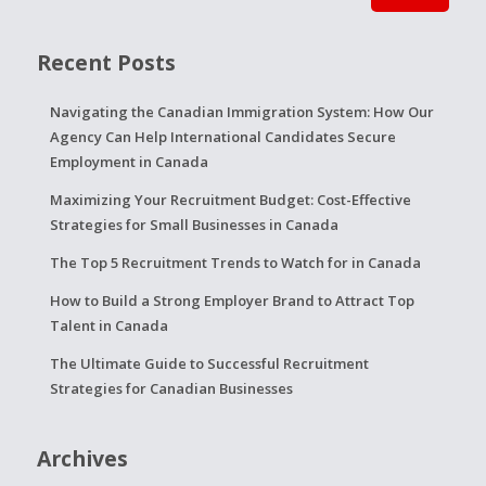
Recent Posts
Navigating the Canadian Immigration System: How Our
Agency Can Help International Candidates Secure
Employment in Canada
Maximizing Your Recruitment Budget: Cost-Effective
Strategies for Small Businesses in Canada
The Top 5 Recruitment Trends to Watch for in Canada
How to Build a Strong Employer Brand to Attract Top
Talent in Canada
The Ultimate Guide to Successful Recruitment
Strategies for Canadian Businesses
Archives