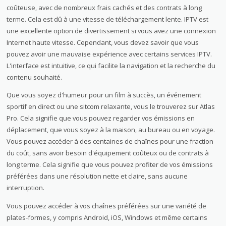
coûteuse, avec de nombreux frais cachés et des contrats à long
terme. Cela est dû à une vitesse de téléchargement lente. IPTV est
une excellente option de divertissement si vous avez une connexion
Internet haute vitesse. Cependant, vous devez savoir que vous
pouvez avoir une mauvaise expérience avec certains services IPTV.
L'interface est intuitive, ce qui facilite la navigation et la recherche du
contenu souhaité.
Que vous soyez d'humeur pour un film à succès, un événement
sportif en direct ou une sitcom relaxante, vous le trouverez sur Atlas
Pro. Cela signifie que vous pouvez regarder vos émissions en
déplacement, que vous soyez à la maison, au bureau ou en voyage.
Vous pouvez accéder à des centaines de chaînes pour une fraction
du coût, sans avoir besoin d'équipement coûteux ou de contrats à
long terme. Cela signifie que vous pouvez profiter de vos émissions
préférées dans une résolution nette et claire, sans aucune
interruption.
Vous pouvez accéder à vos chaînes préférées sur une variété de
plates-formes, y compris Android, iOS, Windows et même certains