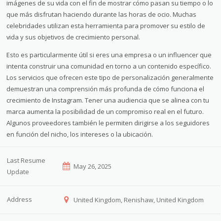
imágenes de su vida con el fin de mostrar cómo pasan su tiempo o lo
que más disfrutan haciendo durante las horas de ocio. Muchas
celebridades utilizan esta herramienta para promover su estilo de
vida y sus objetivos de crecimiento personal.
Esto es particularmente útil si eres una empresa o un influencer que
intenta construir una comunidad en torno a un contenido específico.
Los servicios que ofrecen este tipo de personalización generalmente
demuestran una comprensión más profunda de cómo funciona el
crecimiento de Instagram. Tener una audiencia que se alinea con tu
marca aumenta la posibilidad de un compromiso real en el futuro.
Algunos proveedores también le permiten dirigirse a los seguidores
en función del nicho, los intereses o la ubicación.
Last Resume
May 26, 2025
Update
Address
United Kingdom, Renishaw, United Kingdom