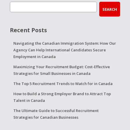
SEARCH
Recent Posts
Navigating the Canadian Immigration System: How Our
Agency Can Help International Candidates Secure
Employment in Canada
Maximizing Your Recruitment Budget: Cost-Effective
Strategies for Small Businesses in Canada
The Top 5 Recruitment Trends to Watch for in Canada
How to Build a Strong Employer Brand to Attract Top
Talent in Canada
The Ultimate Guide to Successful Recruitment
Strategies for Canadian Businesses